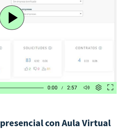
presencial con Aula Virtual