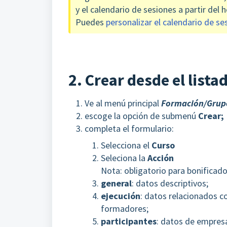
y el calendario de sesiones a partir del 
Puedes
personalizar el calendario de se
2. Crear desde el list
Ve al menú principal
Formación/Grup
escoge la opción de submenú
Crear;
completa el formulario:
Selecciona el
Curso
Seleciona la
Acción
Nota: obligatorio para bonificado
general
: datos descriptivos;
ejecución
: datos relacionados co
formadores;
participantes
: datos de empresa