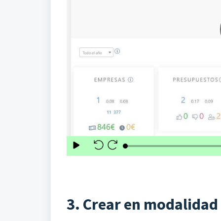
3. Crear en modalidad 