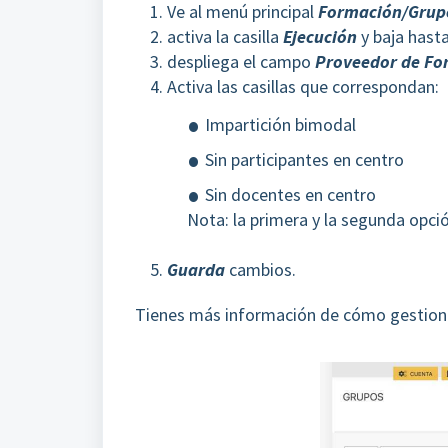
Ve al menú principal
Formación/Grup
activa la casilla
Ejecución
y baja hast
despliega el campo
Proveedor de Fo
Activa las casillas que correspondan:
Impartición bimodal
Sin participantes en centro
Sin docentes en centro
Nota: la primera y la segunda opció
Guarda
cambios.
Tienes más información de cómo gestion