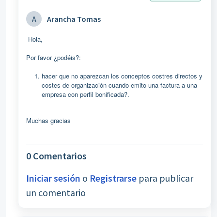
A
Arancha Tomas
Hola,
Por favor ¿podéis?:
hacer que no aparezcan los conceptos costres directos y
costes de organización cuando emito una factura a una
empresa con perfil bonificada?.
Muchas gracias
0 Comentarios
Iniciar sesión
o
Registrarse
para publicar
un comentario