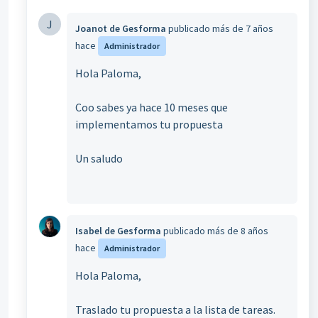
J
Joanot de Gesforma
publicado
más de 7 años
hace
Administrador
Hola Paloma,
Coo sabes ya hace 10 meses que
implementamos tu propuesta
Un saludo
Isabel de Gesforma
publicado
más de 8 años
hace
Administrador
Hola Paloma,
Traslado tu propuesta a la lista de tareas.