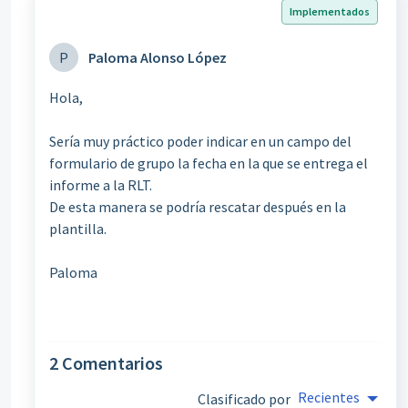
Implementados
P
Paloma Alonso López
Hola,
Sería muy práctico poder indicar en un campo del
formulario de grupo la fecha en la que se entrega el
informe a la RLT.
De esta manera se podría rescatar después en la
plantilla.
Paloma
2 Comentarios
Recientes
Clasificado por