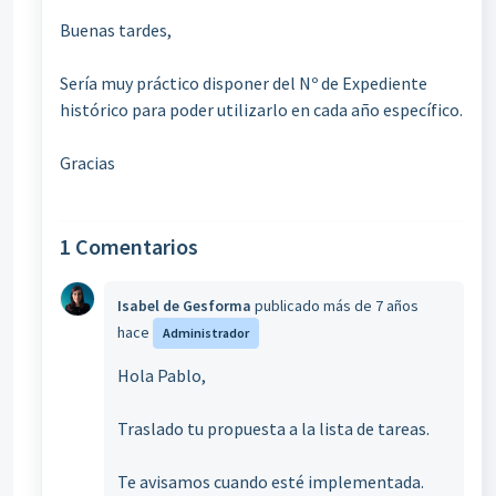
Buenas tardes,
Sería muy práctico disponer del Nº de Expediente
histórico para poder utilizarlo en cada año específico.
Gracias
1 Comentarios
Isabel de Gesforma
publicado
más de 7 años
hace
Administrador
Hola Pablo,
Traslado tu propuesta a la lista de tareas.
Te avisamos cuando esté implementada.