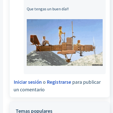
Que tengas un buen día!!
Iniciar sesión
o
Registrarse
para publicar
un comentario
Temas populares