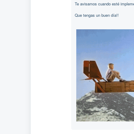
Te avisamos cuando esté implem
Que tengas un buen día!!