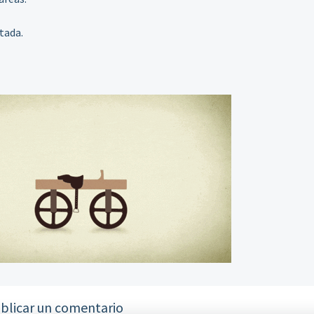
tada.
blicar un comentario