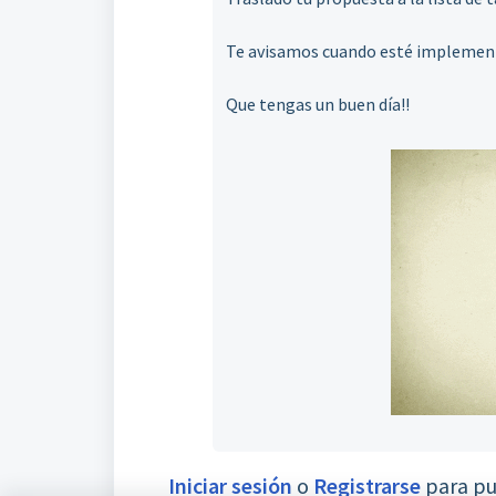
Te avisamos cuando esté implemen
Que tengas un buen día!!
Iniciar sesión
o
Registrarse
para pu