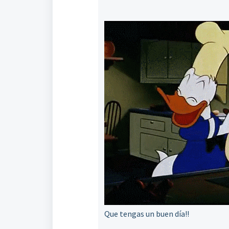
Que tengas un buen día!!