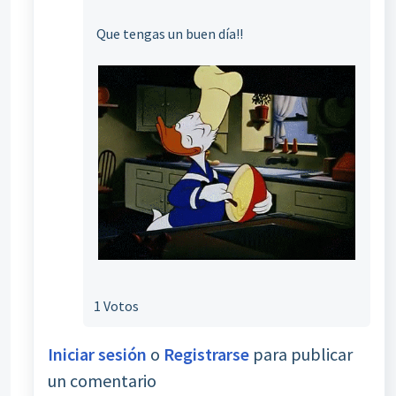
Que tengas un buen día!!
1 Votos
Iniciar sesión
o
Registrarse
para publicar
un comentario