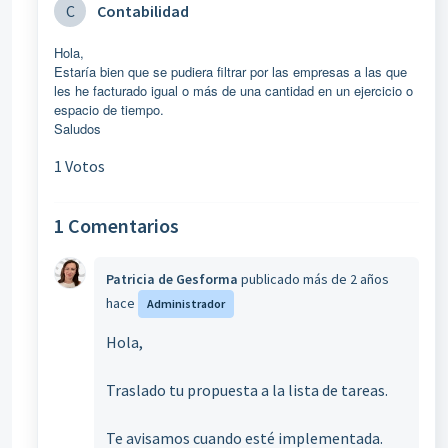
C
Contabilidad
Hola,
Estaría bien que se pudiera filtrar por las empresas a las que
les he facturado igual o más de una cantidad en un ejercicio o
espacio de tiempo.
Saludos
1 Votos
1 Comentarios
Patricia de Gesforma
publicado
más de 2 años
hace
Administrador
Hola,
Traslado tu propuesta a la lista de tareas.
Te avisamos cuando esté implementada.