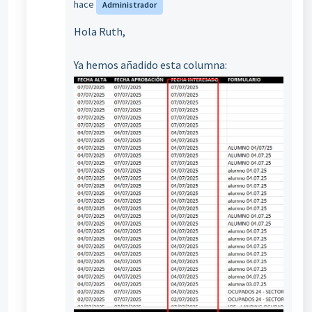
hace
Administrador
Hola Ruth,
Ya hemos añadido esta columna: