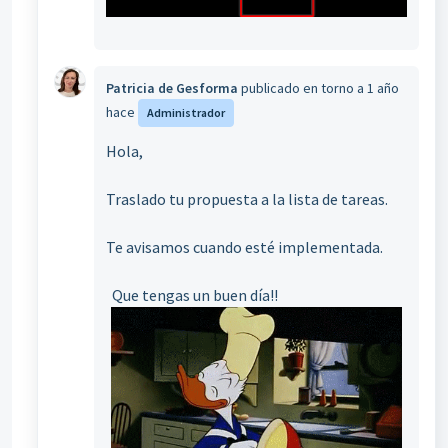
Patricia de Gesforma
publicado
en torno a 1 año
hace
Administrador
Hola,
Traslado tu propuesta a la lista de tareas.
Te avisamos cuando esté implementada.
Que tengas un buen día!!