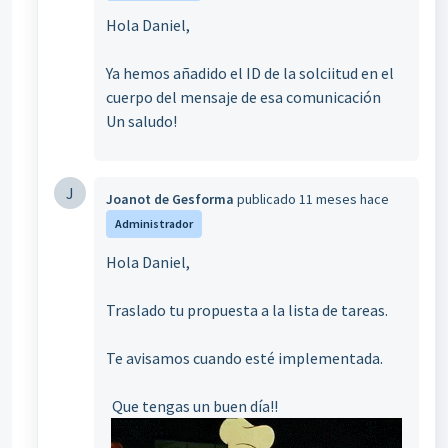
Hola Daniel,
Ya hemos añadido el ID de la solciitud en el
cuerpo del mensaje de esa comunicación
Un saludo!
J
Joanot de Gesforma
publicado
11 meses hace
Administrador
Hola Daniel,
Traslado tu propuesta a la lista de tareas.
Te avisamos cuando esté implementada.
Que tengas un buen día!!