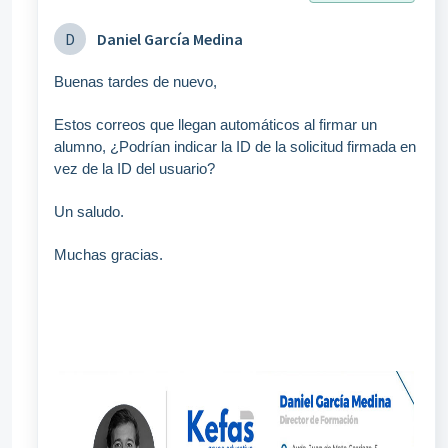
D
Daniel García Medina
Bu
enas tardes de nuevo,
Estos correos que llegan automáticos al firmar un
alumno, ¿Podrían indicar la ID de la solicitud firmada en
vez de la ID del usuario?
Un saludo.
Muchas gracias.