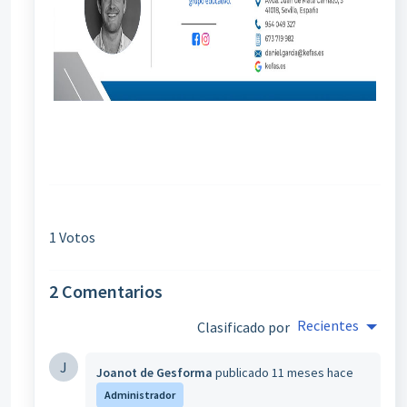
1 Votos
2 Comentarios
Recientes
Clasificado por
J
Joanot de Gesforma
publicado
11 meses hace
Administrador