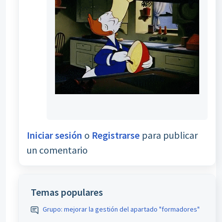
Iniciar sesión
o
Registrarse
para publicar
un comentario
Temas populares
Grupo: mejorar la gestión del apartado "formadores"