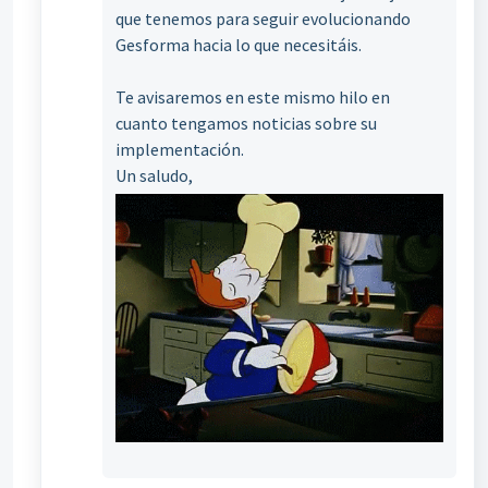
que tenemos para seguir evolucionando
Gesforma hacia lo que necesitáis.
Te avisaremos en este mismo hilo en
cuanto tengamos noticias sobre su
implementación.
Un saludo,