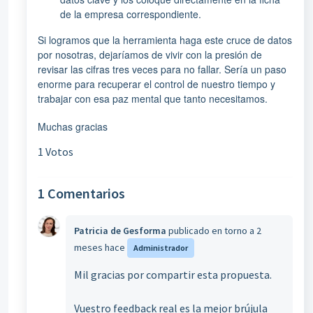
de la empresa correspondiente.
Si logramos que la herramienta haga este cruce de datos
por nosotras, dejaríamos de vivir con la presión de
revisar las cifras tres veces para no fallar. Sería un paso
enorme para recuperar el control de nuestro tiempo y
trabajar con esa paz mental que tanto necesitamos.
Muchas gracias
1 Votos
1 Comentarios
Patricia de Gesforma
publicado
en torno a 2
meses hace
Administrador
Mil gracias por compartir esta propuesta.
Vuestro feedback real es la mejor brújula