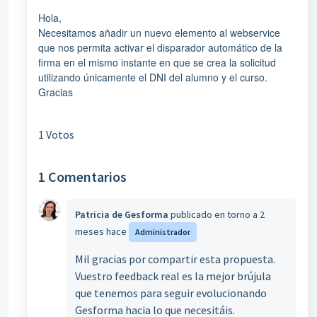
Hola,
Necesitamos
añadir un nuevo elemento al webservice
que nos permita activar el disparador automático de la
firma en el mismo instante en que se crea la solicitud
utilizando únicamente el DNI del alumno y el curso
.
Gracias
1 Votos
1 Comentarios
Patricia de Gesforma
publicado
en torno a 2
meses hace
Administrador
Mil gracias por compartir esta propuesta.
Vuestro feedback real es la mejor brújula
que tenemos para seguir evolucionando
Gesforma hacia lo que necesitáis.