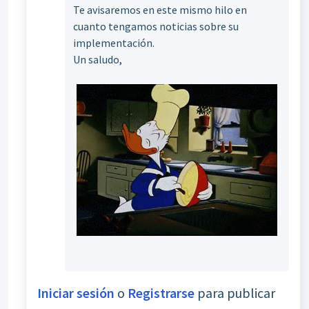
Te avisaremos en este mismo hilo en
cuanto tengamos noticias sobre su
implementación.
Un saludo,
Iniciar sesión
o
Registrarse
para publicar