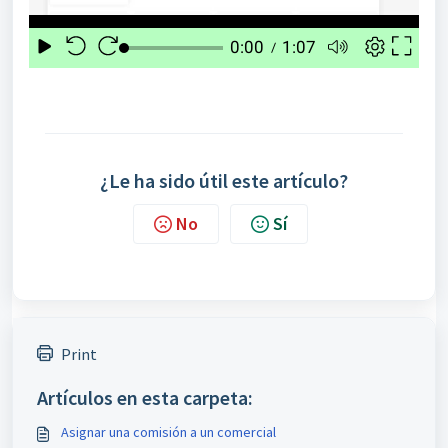
¿Le ha sido útil este artículo?
No
Sí
Print
Artículos en esta carpeta:
Asignar una comisión a un comercial