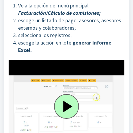
Ve a la opción de menú principal
Facturación/Cálculo de comisiones;
escoge un listado de pago: asesores, asesores
externos y colaboradores;
selecciona los registros;
escoge la acción en lote
generar informe
Excel.