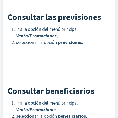
Consultar las previsiones
Ir a la opción del menú principal
Venta/Promociones
;
seleccionar la opción
previsiones.
Consultar beneficiarios
Ir a la opción del menú principal
Venta/Promociones
;
seleccionar la opción
beneficiarios
.