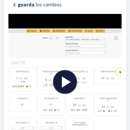
guarda
los cambios.