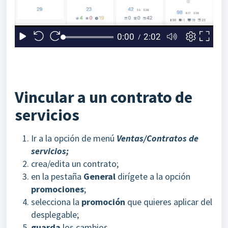
Vincular a un contrato de
servicios
Ir a la opción de menú
Ventas/Contratos de
servicios;
crea/edita un contrato;
en la pestaña
General
dirígete a la opción
promociones
;
selecciona la
promoción
que quieres aplicar del
desplegable;
guarda
los cambios.