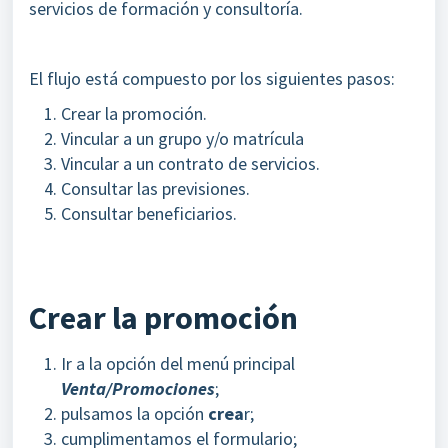
servicios de formación y consultoría.
El flujo está compuesto por los siguientes pasos:
Crear la promoción.
Vincular a un grupo y/o matrícula
Vincular a un contrato de servicios.
Consultar las previsiones.
Consultar beneficiarios.
Crear la promoción
Ir a la opción del menú principal
Venta/Promociones
;
pulsamos la opción
crea
r;
cumplimentamos el formulario;