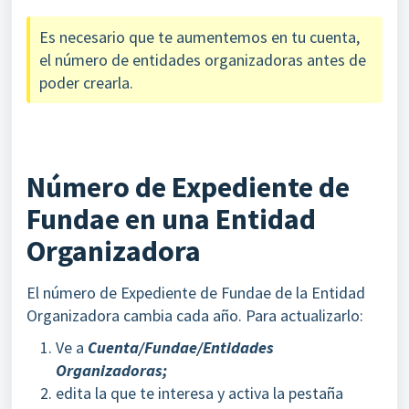
Es necesario que te aumentemos en tu cuenta,
el número de entidades organizadoras antes de
poder crearla.
Número de Expediente de
Fundae en una Entidad
Organizadora
El número de Expediente de Fundae de la Entidad
Organizadora cambia cada año. Para actualizarlo:
Ve a
Cuenta/Fundae/Entidades
Organizadoras;
edita la que te interesa y activa la pestaña