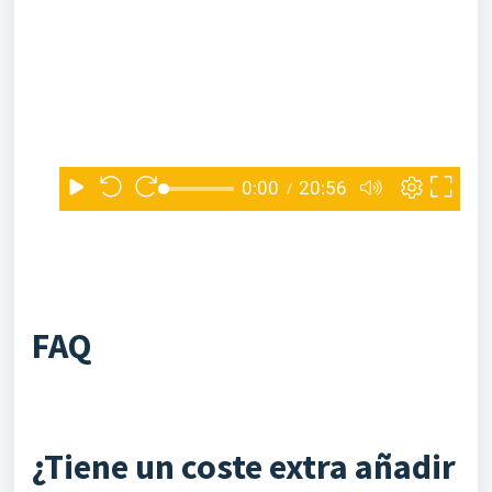
FAQ
¿Tiene un coste extra añadir