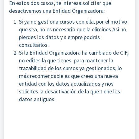
En estos dos casos, te interesa solicitar que
desactivemos una Entidad Organizadora:
Si ya no gestiona cursos con ella, por el motivo
que sea, no es necesario que la elimines.Así no
pierdes los datos y siempre podrás
consultarlos.
Si la Entidad Organizadora ha cambiado de CIF,
no edites la que tienes: para mantener la
trazabilidad de los cursos ya gestionados, lo
más recomendable es que crees una nueva
entidad con los datos actualizados y nos
solicites la desactivación de la que tiene los
datos antiguos.