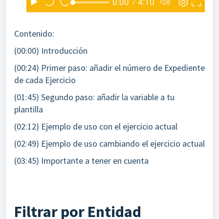
Contenido:
(00:00) Introducción
(00:24) Primer paso: añadir el número de Expediente
de cada Ejercicio
(01:45) Segundo paso: añadir la variable a tu
plantilla
(02:12) Ejemplo de uso con el ejercicio actual
(02:49) Ejemplo de uso cambiando el ejercicio actual
(03:45) Importante a tener en cuenta
Filtrar por Entidad