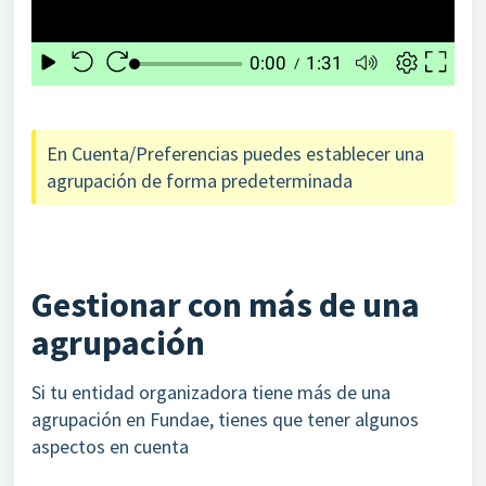
En Cuenta/Preferencias puedes establecer una
agrupación de forma predeterminada
Gestionar con más de una
agrupación
Si tu entidad organizadora tiene más de una
agrupación en Fundae, tienes que tener algunos
aspectos en cuenta