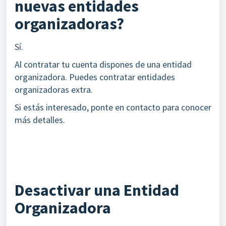
nuevas entidades
organizadoras?
Sí.
Al contratar tu cuenta dispones de una entidad
organizadora. Puedes contratar entidades
organizadoras extra.
Si estás interesado, ponte en contacto para conocer
más detalles.
Desactivar una Entidad
Organizadora