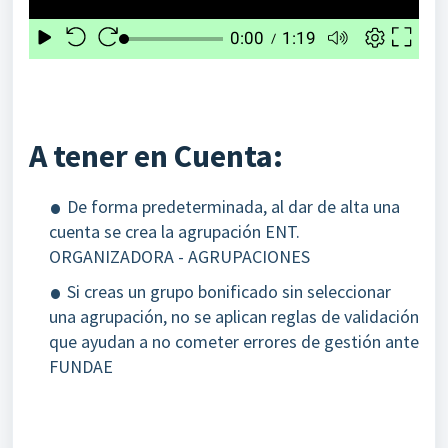
A tener en Cuenta:
De forma predeterminada, al dar de alta una
cuenta se crea la agrupación ENT.
ORGANIZADORA - AGRUPACIONES
Si creas un grupo bonificado sin seleccionar
una agrupación, no se aplican reglas de validación
que ayudan a no cometer errores de gestión ante
FUNDAE