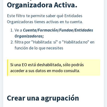
Organizadora Activa.
Este filtro te permite saber qué Entidades
Organizadoras tienes activas en tu cuenta.
Ve a
Cuenta/Formación/Fundae/Entidades
Organizadoras;
filtra por "Habilitada: sí" o "Habilitada:no" en
función de lo que necesites
Si una EO está deshabilitada, sólo podrás
acceder a sus datos en modo consulta.
Crear una agrupación