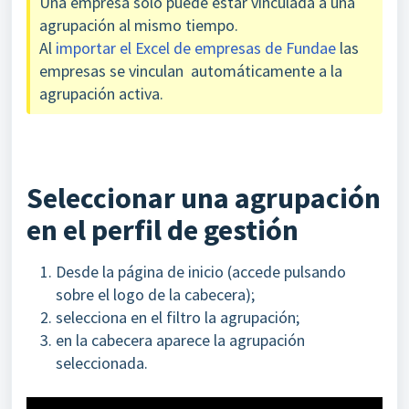
Una empresa solo puede estar vinculada a una
agrupación al mismo tiempo.
Al
importar el Excel de empresas de Fundae
las
empresas se vinculan automáticamente a la
agrupación activa.
Seleccionar una agrupación
en el perfil de gestión
Desde la página de inicio (accede pulsando
sobre el logo de la cabecera);
selecciona en el filtro la agrupación;
en la cabecera aparece la agrupación
seleccionada.