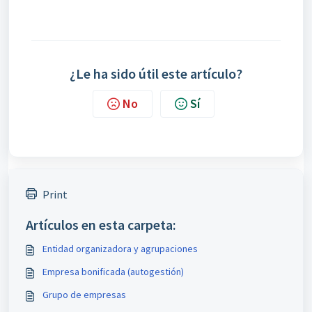
¿Le ha sido útil este artículo?
No
Sí
Print
Artículos en esta carpeta:
Entidad organizadora y agrupaciones
Empresa bonificada (autogestión)
Grupo de empresas