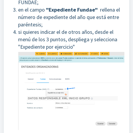
FUNDAE;
en el campo
"Expediente Fundae"
rellena el
número de expediente del año que está entre
paréntesis;
si quieres indicar el de otros años, desde el
menú de los 3 puntos, despliega y selecciona
"Expediente por ejercicio"