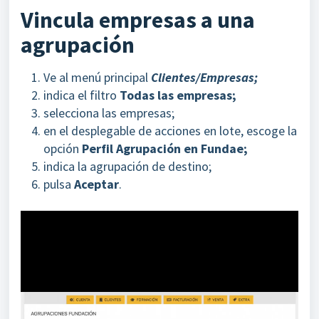
Vincula empresas a una
agrupación
Ve al menú principal
Clientes/Empresas;
indica el filtro
Todas las empresas;
selecciona las empresas;
en el desplegable de acciones en lote, escoge la
opción
Perfil Agrupación en Fundae;
indica la agrupación de destino;
pulsa
Aceptar
.