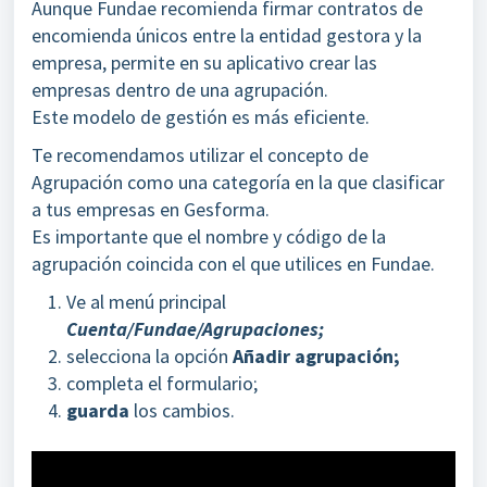
Aunque Fundae recomienda firmar contratos de
encomienda únicos entre la entidad gestora y la
empresa, permite en su aplicativo crear las
empresas dentro de una agrupación.
Este modelo de gestión es más eficiente.
Te recomendamos utilizar el concepto de
Agrupación como una categoría en la que clasificar
a tus empresas en Gesforma.
Es importante que el nombre y código de la
agrupación coincida con el que utilices en Fundae.
Ve al menú principal
Cuenta/Fundae/Agrupaciones;
selecciona la opción
Añadir agrupación;
completa el formulario;
guarda
los cambios.