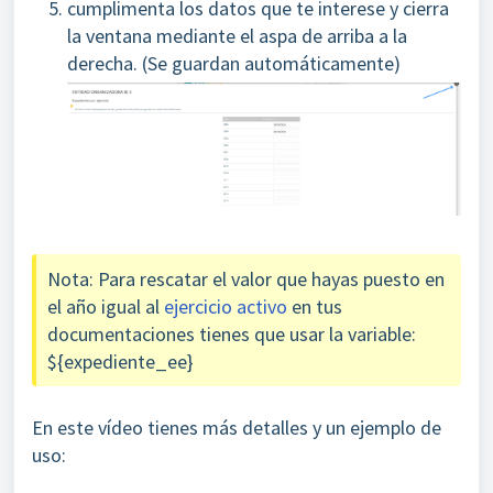
cumplimenta los datos que te interese y cierra
la ventana mediante el aspa de arriba a la
derecha. (Se guardan automáticamente)
Nota: Para rescatar el valor que hayas puesto en
el año igual al
ejercicio activo
en tus
documentaciones tienes que usar la variable:
${expediente_ee}
En este vídeo tienes más detalles y un ejemplo de
uso: