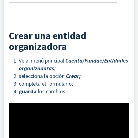
Crear una entidad
organizadora
Ve al menú principal
Cuenta/Fundae/Entidades
organizadoras;
selecciona la opción
Crear;
completa el formulario;
guarda
los cambios.