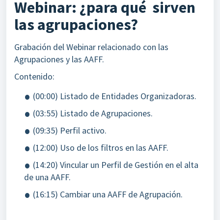
Webinar: ¿para qué sirven
las agrupaciones?
Grabación del Webinar relacionado con las
Agrupaciones y las AAFF.
Contenido:
(00:00) Listado de Entidades Organizadoras.
(03:55) Listado de Agrupaciones.
(09:35) Perfil activo.
(12:00) Uso de los filtros en las AAFF.
(14:20) Vincular un Perfil de Gestión en el alta
de una AAFF.
(16:15) Cambiar una AAFF de Agrupación.