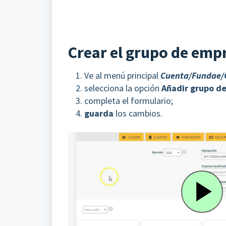
Crear el grupo de emp
Ve al menú principal
Cuenta/Fundae/
selecciona la opción
Añadir grupo d
completa el formulario;
guarda
los cambios.