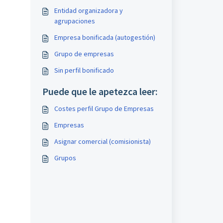
Entidad organizadora y
agrupaciones
Empresa bonificada (autogestión)
Grupo de empresas
Sin perfil bonificado
Puede que le apetezca leer:
Costes perfil Grupo de Empresas
Empresas
Asignar comercial (comisionista)
Grupos