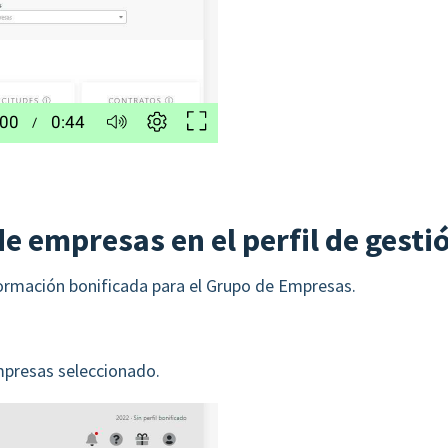
e empresas en el perfil de gesti
formación bonificada para el Grupo de Empresas.
mpresas seleccionado.