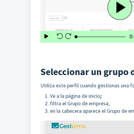
Seleccionar un grupo d
Utiliza este perfil cuando gestionas una 
Ve a la página de inicio
;
filtra el Grupo de empresa;
en la cabecera aparece el Grupo de e