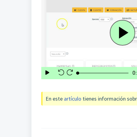
En este
artículo
tienes información sobr