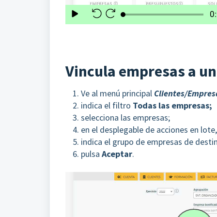
Vincula empresas a u
Ve al menú principal
Clientes/Empres
indica el filtro
Todas las empresas;
selecciona las empresas;
en el desplegable de acciones en lote
indica el grupo de empresas de desti
pulsa
Aceptar
.