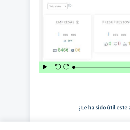
¿Le ha sido útil este 