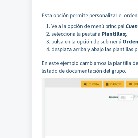
Esta opción permite personalizar el orde
Ve a la opción de menú principal
Cuen
selecciona la pestaña
Plantillas;
pulsa en la opción de submenú
Orden
desplaza arriba y abajo las plantillas 
En este ejemplo cambiamos la plantilla de 
listado de documentación del grupo.