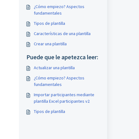
¿Cómo empiezo? Aspectos
fundamentales
Tipos de plantilla
Características de una plantilla
Crear una plantilla
Puede que le apetezca leer:
Actualizar una plantilla
¿Cómo empiezo? Aspectos
fundamentales
Importar participantes mediante
plantilla Excel participantes v2
Tipos de plantilla