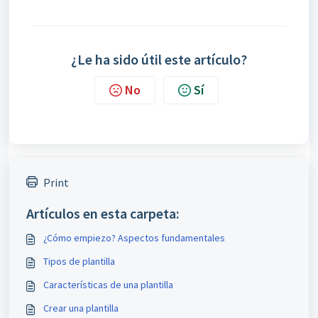
¿Le ha sido útil este artículo?
No
Sí
Print
Artículos en esta carpeta:
¿Cómo empiezo? Aspectos fundamentales
Tipos de plantilla
Características de una plantilla
Crear una plantilla