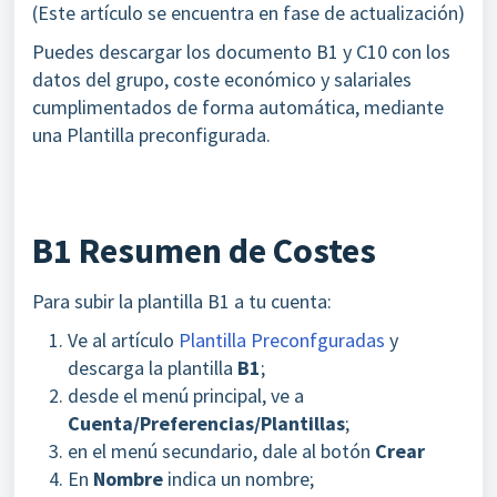
(Este artículo se encuentra en fase de actualización)
Puedes descargar los documento B1 y C10 con los
datos del grupo, coste económico y salariales
cumplimentados de forma automática, mediante
una Plantilla preconfigurada.
B1 Resumen de Costes
Para subir la plantilla B1 a tu cuenta:
Ve al artículo
Plantilla Preconfguradas
y
descarga la plantilla
B1
;
desde el menú principal, ve a
Cuenta/Preferencias/Plantillas
;
en el menú secundario, dale al botón
C
rear
En
Nombre
indica un nombre;