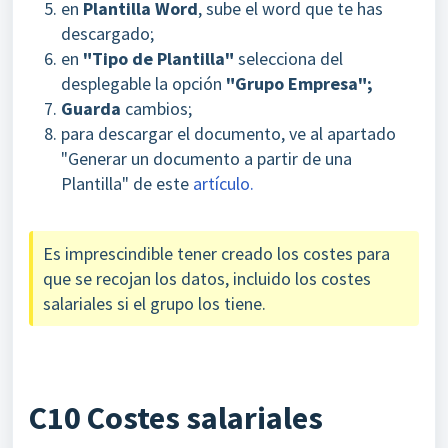
en
Plantilla Word
, sube el word que te has
descargado;
en
"Tipo de Plantilla"
selecciona del
desplegable la opción
"Grupo Empresa";
Guarda
cambios;
para descargar el documento, ve al apartado
"Generar un documento a partir de una
Plantilla" de este
artículo.
Es imprescindible tener creado los costes para
que se recojan los datos, incluido los costes
salariales si el grupo los tiene.
C10 Costes salariales