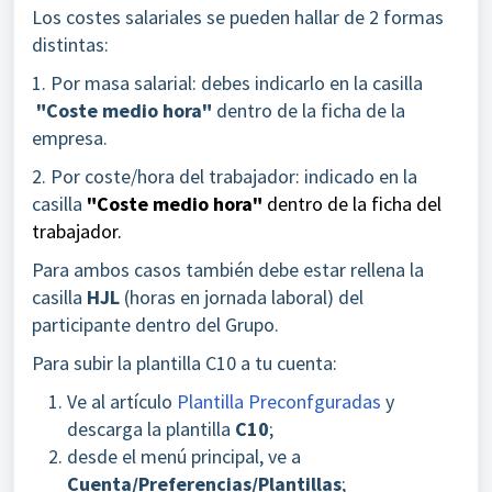
Los costes salariales se pueden hallar de 2 formas
distintas:
1. Por masa salarial: debes indicarlo en la casilla
"Coste medio hora"
dentro de la ficha de la
empresa.
2. Por coste/hora del trabajador: indicado en la
casilla
"Coste medio hora"
dentro de la ficha del
trabajador.
Para ambos casos también debe estar rellena la
casilla
HJL
(horas en jornada laboral) del
participante dentro del Grupo.
Para subir la plantilla C10 a tu cuenta:
Ve al artículo
Plantilla Preconfguradas
y
descarga la plantilla
C10
;
desde el menú principal, ve a
Cuenta/Preferencias/Plantillas
;